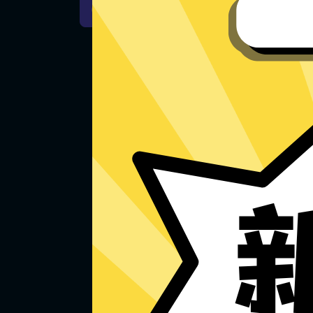
Mac下载