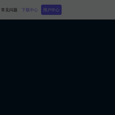
Secondary Menu
常见问题
下载中心
用户中心