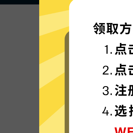
闪电般的连接速度
Discord加速器的服务器使用更新一代的”