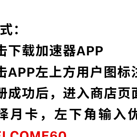
Discord加速器的特色
卓越的加密技术
闪
Discord加速器采用最前沿的数据加密技术，