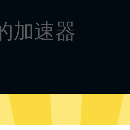
好的加速器
Win8-11 下载
Win7 下载