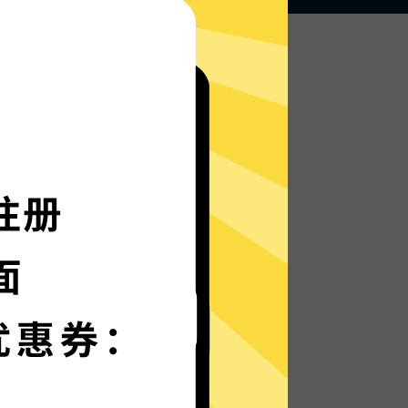
无论何地，无限访问
Discord加速器的自研发通信协议，使您无论