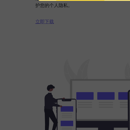
护您的个人隐私。
立即下载