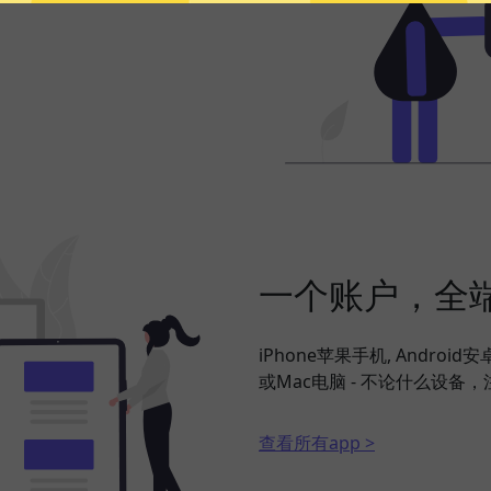
一个账户，全
iPhone苹果手机, Android
或Mac电脑 - 不论什么设备，
查看所有app >