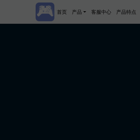
跳转到主要内容
Main navigation
首页
产品
客服中心
产品特点