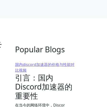
卡
Popular Blogs
国内discord加速器的价格与性能对
比视频
引言：国内
Discord加速器的
重要性
在当今的网络环境中，Discor