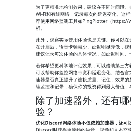
为了更精准地检测效果，建议在不同时间段、
Wi-Fi和有线网络，记录每次的延迟变化。
荐使用网络监测工具如PingPlotter（https:
析。
此外，观察实际使用体验也是关键。你可以在
在开启后，语音卡顿减少、延迟明显降低，视
建议记录每次体验的具体情况，如延迟时间、
若你希望更科学地评估效果，可以借助第三方软件进行数据记
可以帮助你监控网络带宽和延迟变化。结合官方
速器是否真正提升了连接质量。记住，效果的
续监控和记录，确保你的投资得到最大价值，
除了加速器外，还有哪些
验？
优化Discord网络体验不仅依赖加速器，还
Discord时获得更流畅的语音、视频和文