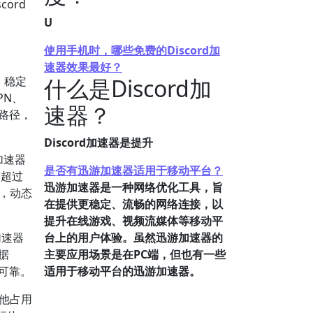
ord
U
使用手机时，哪些免费的Discord加
速器效果最好？
、稳定
什么是Discord加
PN、
速器？
络路径，
Discord加速器是提升
加速器
是否有迅游加速器适用于移动平台？
有超过
迅游加速器是一种网络优化工具，旨
，动态
在提供更稳定、流畅的网络连接，以
提升在线游戏、视频流媒体等移动平
加速器
台上的用户体验。虽然迅游加速器的
据
主要应用场景是在PC端，但也有一些
可靠。
适用于移动平台的迅游加速器。
其他占用