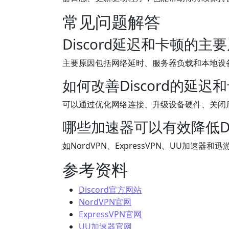
常见问题解答
Discord延迟和卡顿的
主要原因包括网络延时、服务器负载和本地设
如何改善Discord的延迟
可以通过优化网络连接、升级设备硬件、关闭
哪些加速器可以有效降低Di
如NordVPN、ExpressVPN、UU加速
参考资料
Discord官方网站
NordVPN官网
ExpressVPN官网
UU加速器官网