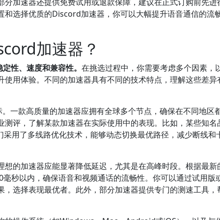
部分加速器还提供免费试用或退款保障，建议在正式订购前先进
和选择优质的Discord加速器，你可以大幅提升语音通信的流
cord加速器？
其稳定性、速度和兼容性。
在挑选过程中，你需要考虑多个因素，
升使用体验。不同的加速器具有不同的技术特点，理解这些差异
要指标。一款高质量的加速器应拥有全球多个节点，确保在不同地区
业测评，了解某款加速器在实际使用中的表现。比如，某些知名
它们采用了多线路优化技术，能够动态切换最优路径，减少断线和
理想的加速器应能显著降低延迟，尤其是在高峰时段。根据最新
在50毫秒以内，确保语音和视频通话的流畅性。你可以通过试用版
果，选择表现最优者。此外，部分加速器提供专门的测速工具，