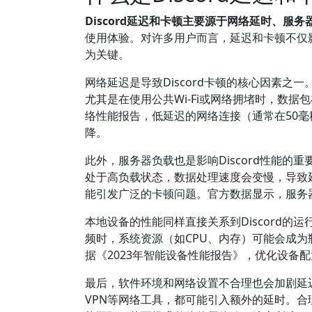
Discord延迟和卡顿主要源于网络延时、服
使用体验。对许多用户而言，延迟和卡顿不仅
为关键。
网络延迟是导致Discord卡顿的核心因素
尤其是在使用公共Wi-Fi或网络拥堵时，数
络性能报告，低延迟的网络连接（通常在50毫
降。
此外，服务器负载也是影响Discord性能的重
处于高负载状态，数据处理速度会变慢，导致
能引发广泛的卡顿问题。官方数据显示，服务
本地设备的性能同样直接关系到Discord
频时，系统资源（如CPU、内存）可能会成
据《2023年智能设备性能报告》，优化设备配
最后，软件环境和网络设置不合理也会加剧延
VPN等网络工具，都可能引入额外的延时。