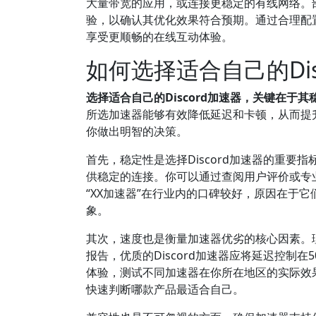
大量带宽的应用，或连接更稳定的有线网络。
验，以确认其优化效果符合预期。通过合理配置
享受更顺畅的在线互动体验。
如何选择适合自己的Dis
选择适合自己的Discord加速器，关键在于
所选加速器能够有效降低延迟和卡顿，从而提
你做出明智的决策。
首先，稳定性是选择Discord加速器的重
供稳定的连接。你可以通过查阅用户评价或专
“XX加速器”在行业内的口碑较好，原因在于
象。
其次，速度也是衡量加速器优劣的核心因素。
报告，优质的Discord加速器应将延迟控制
体验，测试不同加速器在你所在地区的实际效
快速判断哪款产品最适合自己。