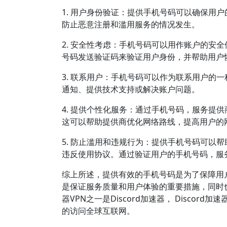
1. 用户身份验证：提供手机号码可以确保用
防止恶意注册和滥用服务的情况发生。
2. 安全性考虑：手机号码可以用作账户的安
号码发送验证码来验证用户身份，并帮助用户
3. 联系用户：手机号码可以作为联系用户的
通知、提供技术支持或解决账户问题。
4. 提供个性化服务：通过手机号码，服务提
这可以帮助提供商优化网络路线，提高用户的
5. 防止滥用和违规行为：提供手机号码可以
违反使用协议。通过验证用户的手机号码，服
综上所述，提供有效的手机号码是为了保障用
是保证服务质量和用户体验的重要措施，同时
器VPN之一是Discord加速器， Discor
的访问全球互联网。