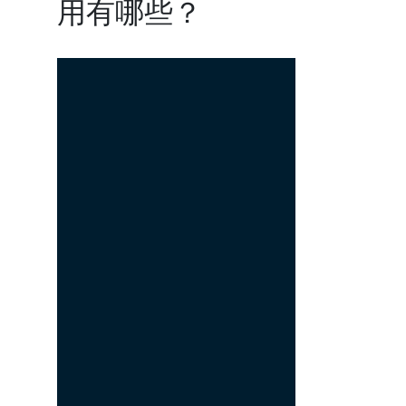
用有哪些？