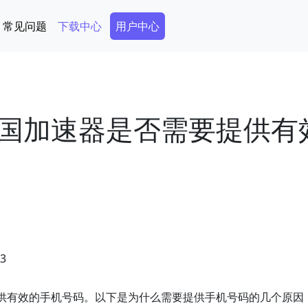
Secondary Menu
常见问题
下载中心
用户中心
国加速器是否需要提供有
03
供有效的手机号码。以下是为什么需要提供手机号码的几个原因