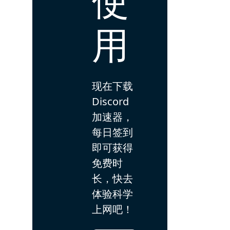
用
现在下载
Discord
加速器，
每日签到
即可获得
免费时
长，快去
体验科学
上网吧！