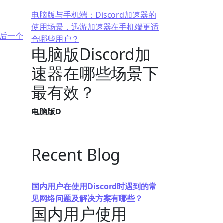
电脑版与手机端：Discord加速器的
使用场景，迅游加速器在手机端更适
后一个
合哪些用户？
电脑版Discord加
速器在哪些场景下
最有效？
电脑版D
Recent Blog
国内用户在使用Discord时遇到的常
见网络问题及解决方案有哪些？
国内用户使用