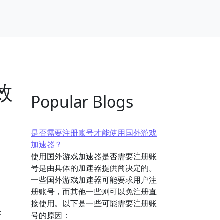
效
Popular Blogs
是否需要注册账号才能使用国外游戏
加速器？
使用国外游戏加速器是否需要注册账
号是由具体的加速器提供商决定的。
一些国外游戏加速器可能要求用户注
册账号，而其他一些则可以免注册直
接使用。以下是一些可能需要注册账
：
号的原因：