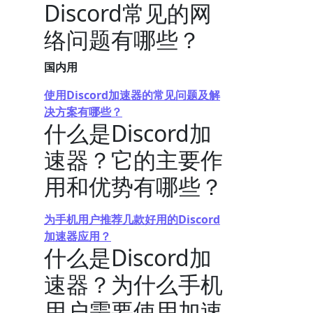
Discord常见的网
络问题有哪些？
国内用
使用Discord加速器的常见问题及解
决方案有哪些？
什么是Discord加
速器？它的主要作
用和优势有哪些？
为手机用户推荐几款好用的Discord
加速器应用？
什么是Discord加
速器？为什么手机
用户需要使用加速