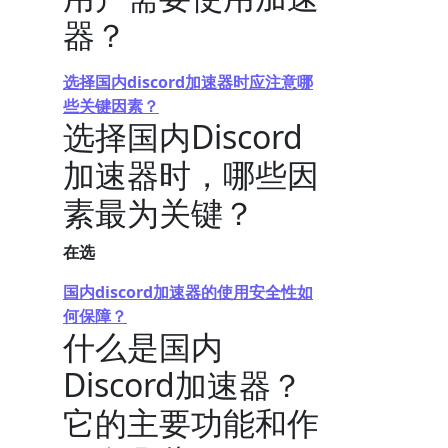
器？
选择国内discord加速器时应注意哪
些关键因素？
选择国内Discord
加速器时，哪些因
素最为关键？
在选
国内discord加速器的使用安全性如
何保障？
什么是国内
Discord加速器？
它的主要功能和作