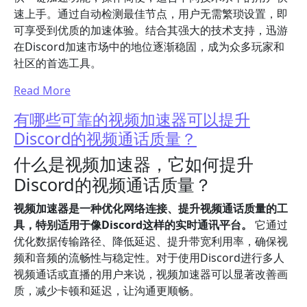
速上手。通过自动检测最佳节点，用户无需繁琐设置，即
可享受到优质的加速体验。结合其强大的技术支持，迅游
在Discord加速市场中的地位逐渐稳固，成为众多玩家和
社区的首选工具。
Read More
有哪些可靠的视频加速器可以提升
Discord的视频通话质量？
什么是视频加速器，它如何提升
Discord的视频通话质量？
视频加速器是一种优化网络连接、提升视频通话质量的工
具，特别适用于像Discord这样的实时通讯平台。
它通过
优化数据传输路径、降低延迟、提升带宽利用率，确保视
频和音频的流畅性与稳定性。对于使用Discord进行多人
视频通话或直播的用户来说，视频加速器可以显著改善画
质，减少卡顿和延迟，让沟通更顺畅。