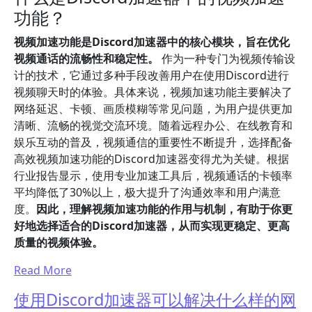
功能？
视频加速功能是Discord加速器中的核心模块，旨在优化
视频通话的流畅性和稳定性。
作为一种专门为视频传输设
计的技术，它通过多种手段改善用户在使用Discord进行
视频聊天时的体验。具体来说，视频加速功能主要解决了
网络延迟、卡顿、画质模糊等常见问题，为用户提供更加
清晰、流畅的视觉交流环境。随着远程办公、在线教育和
娱乐互动的普及，视频通信的重要性不断提升，选择配备
高效视频加速功能的Discord加速器变得尤为关键。根据
行业报告显示，使用专业加速工具后，视频通话的卡顿率
平均降低了30%以上，极大提升了沟通效率和用户满意
度。
因此，理解视频加速功能的作用与机制，有助于你更
好地选择适合的Discord加速器，从而实现更稳定、更高
质量的视频体验。
Read More
使用Discord加速器可以解决什么样的网