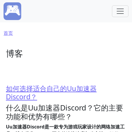
跳转到主要内容
面包屑
首页
博客
如何选择适合自己的Uu加速器
Discord？
什么是Uu加速器Discord？它的主要
功能和优势有哪些？
Uu加速器Discord是一款专为游戏玩家设计的网络加速工