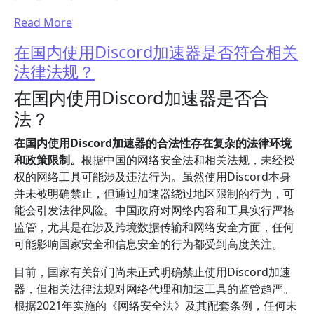
Read More
在国内使用Discord加速器是否符合相关
法律法规？
在国内使用Discord加速器是否合
法？
在国内使用Discord加速器的合法性存在复杂的法律环境
和政策限制。
根据中国的网络安全法和相关法规，未经授
权的网络工具可能涉及违法行为。虽然使用Discord本身
并未被明确禁止，但通过加速器绕过地区限制的行为，可
能会引发法律风险。中国政府对网络内容和工具实行严格
监管，尤其是在涉及跨境数据传输和网络安全方面，任何
可能影响国家安全和信息安全的行为都受到高度关注。
目前，国家有关部门尚未正式明确禁止使用Discord加速
器，但相关法律法规对网络代理和加速工具的监管趋严。
根据2021年实施的《网络安全法》及其配套条例，任何未