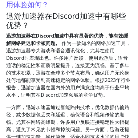
用体验如何？
迅游加速器在Discord加速中有哪些
优势？
迅游加速器在Discord加速中具有显著的优势，能有效缓
解网络延迟和卡顿问题。
作为一款知名的网络加速工具，
迅游加速器专为游戏和语音通讯优化，尤其在使用
Discord时表现出色。许多用户反馈，使用迅游后，语音
通话的稳定性和画质明显提升，连接更为流畅。基于多年
的技术积累，迅游在全球多个节点布局，确保用户无论身
处何地都能享受到高速稳定的网络体验。根据2023年行业
报告，迅游加速器在国内外的用户满意度均高于行业平均
水平，证明其在Discord加速领域的竞争优势。
一方面，迅游加速器通过智能路由技术，优化数据传输路
径，减少数据包丢失和延迟，确保语音和视频传输的顺
畅。尤其在网络高峰期，许多用户反映连接稳定性大幅提
高，避免了常见的卡顿和掉线问题。另一方面，迅游还提
供一键加速功能，操作简便，适合不同技术水平的用户快