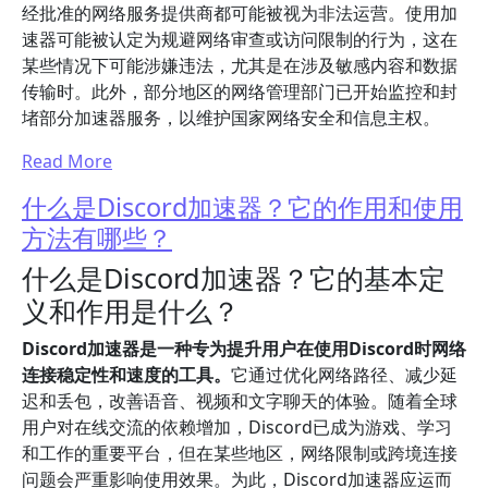
经批准的网络服务提供商都可能被视为非法运营。使用加
速器可能被认定为规避网络审查或访问限制的行为，这在
某些情况下可能涉嫌违法，尤其是在涉及敏感内容和数据
传输时。此外，部分地区的网络管理部门已开始监控和封
堵部分加速器服务，以维护国家网络安全和信息主权。
Read More
什么是Discord加速器？它的作用和使用
方法有哪些？
什么是Discord加速器？它的基本定
义和作用是什么？
Discord加速器是一种专为提升用户在使用Discord时网络
连接稳定性和速度的工具。
它通过优化网络路径、减少延
迟和丢包，改善语音、视频和文字聊天的体验。随着全球
用户对在线交流的依赖增加，Discord已成为游戏、学习
和工作的重要平台，但在某些地区，网络限制或跨境连接
问题会严重影响使用效果。为此，Discord加速器应运而