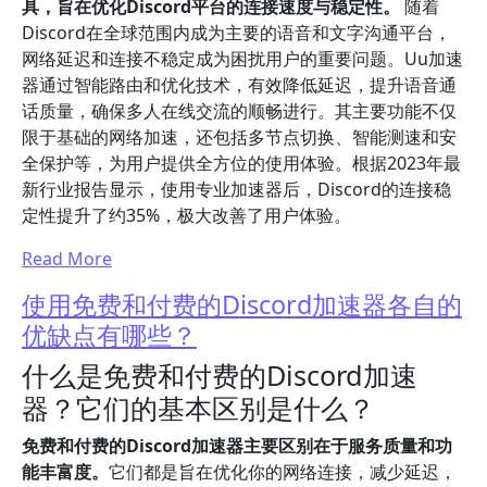
具，旨在优化Discord平台的连接速度与稳定性。
随着
Discord在全球范围内成为主要的语音和文字沟通平台，
网络延迟和连接不稳定成为困扰用户的重要问题。Uu加速
器通过智能路由和优化技术，有效降低延迟，提升语音通
话质量，确保多人在线交流的顺畅进行。其主要功能不仅
限于基础的网络加速，还包括多节点切换、智能测速和安
全保护等，为用户提供全方位的使用体验。根据2023年最
新行业报告显示，使用专业加速器后，Discord的连接稳
定性提升了约35%，极大改善了用户体验。
Read More
使用免费和付费的Discord加速器各自的
优缺点有哪些？
什么是免费和付费的Discord加速
器？它们的基本区别是什么？
免费和付费的Discord加速器主要区别在于服务质量和功
能丰富度。
它们都是旨在优化你的网络连接，减少延迟，