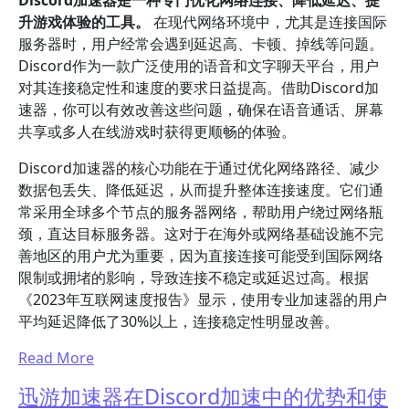
Discord加速器是一种专门优化网络连接、降低延迟、提
升游戏体验的工具。
在现代网络环境中，尤其是连接国际
服务器时，用户经常会遇到延迟高、卡顿、掉线等问题。
Discord作为一款广泛使用的语音和文字聊天平台，用户
对其连接稳定性和速度的要求日益提高。借助Discord加
速器，你可以有效改善这些问题，确保在语音通话、屏幕
共享或多人在线游戏时获得更顺畅的体验。
Discord加速器的核心功能在于通过优化网络路径、减少
数据包丢失、降低延迟，从而提升整体连接速度。它们通
常采用全球多个节点的服务器网络，帮助用户绕过网络瓶
颈，直达目标服务器。这对于在海外或网络基础设施不完
善地区的用户尤为重要，因为直接连接可能受到国际网络
限制或拥堵的影响，导致连接不稳定或延迟过高。根据
《2023年互联网速度报告》显示，使用专业加速器的用户
平均延迟降低了30%以上，连接稳定性明显改善。
Read More
迅游加速器在Discord加速中的优势和使