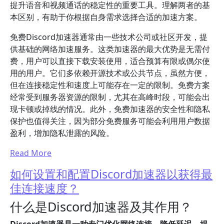
提升语音和视频通话的稳定性的重要工具。理解两者的基
本区别，有助于你根据自身需求选择合适的加速方案。
免费Discord加速器通常由一些技术公司或社区开发，提
供基础的网络加速服务。这类加速器的最大优势是无需付
费，用户可以直接下载安装使用，适合预算有限或偶尔使
用的用户。它们多依赖开源技术或公共节点，虽然方便，
但在连接稳定性和速度上可能存在一定的限制。免费方案
经常受到服务器资源的限制，尤其在高峰时段，可能会出
现卡顿或掉线的情况。此外，免费加速器的安全性和隐私
保护也值得关注，因为部分免费服务可能会利用用户数据
盈利，增加隐私泄露的风险。
Read More
如何设置和配置Discord加速器以获得最
佳连接速度？
什么是Discord加速器及其作用？