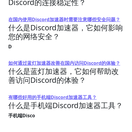
Discord的连接稳定性？
在国内使用Discord加速器时需要注意哪些安全问题？
什么是Discord加速器，它如何影响
您的网络安全？
D
如何通过蓝灯加速器改善在国内访问Discord的体验？
什么是蓝灯加速器，它如何帮助改
善访问Discord的体验？
有哪些好用的手机端Discord加速器工具？
什么是手机端Discord加速器工具？
手机端Disco