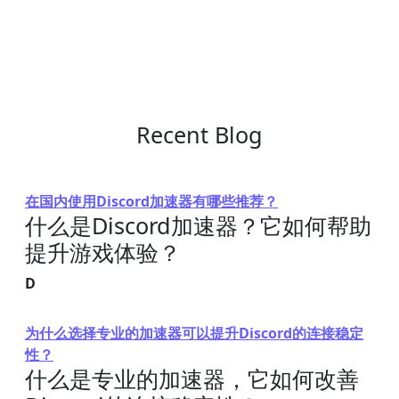
Recent Blog
在国内使用Discord加速器有哪些推荐？
什么是Discord加速器？它如何帮助
提升游戏体验？
D
为什么选择专业的加速器可以提升Discord的连接稳定
性？
什么是专业的加速器，它如何改善