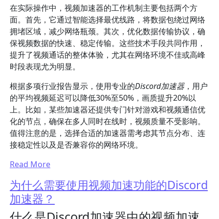
在实际操作中，视频加速器的工作机制主要包括两个方
面。首先，它通过智能选择最优线路，将数据包绕过网络
拥堵区域，减少网络瓶颈。其次，优化数据传输协议，确
保视频数据的快速、稳定传输。这些技术手段共同作用，
提升了视频通话的整体体验，尤其在网络环境不佳或高峰
时段表现尤为明显。
根据多项行业报告显示，使用专业的
Discord加速器
，用户
的平均视频延迟可以降低30%至50%，画质提升20%以
上。比如，某些加速器还提供专门针对游戏和视频通信优
化的节点，确保在多人同时在线时，视频质量不受影响。
值得注意的是，选择合适的加速器需考虑其节点分布、连
接稳定性以及是否兼容你的网络环境。
Read More
为什么需要使用视频加速功能的Discord
加速器？
什么是Discord加速器中的视频加速