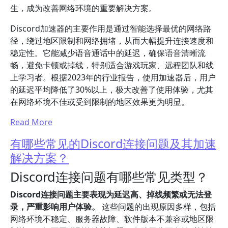
生，成为改善网络环境的重要解决方案。
Discord加速器的主要作用是通过智能选择最优的网络路
径，绕过地区限制和网络拥堵，从而大幅提升连接速度和
稳定性。它能减少语音通话中的延迟，确保语音清晰流
畅，避免卡顿或掉线，特别适合游戏玩家、远程团队和线
上学习者。根据2023年的行业报告，使用加速器后，用户
的延迟平均降低了30%以上，极大改善了使用体验，尤其
在网络环境不佳或受到限制的地区效果更为明显。
Read More
有哪些常见的Discord连接问题及其加速
解决方案？
Discord连接问题有哪些常见类型？
Discord连接问题主要表现为延迟高、掉线频繁或无法登
录，严重影响用户体验。
这些问题的出现原因多样，包括
网络环境不稳定、服务器故障、软件版本不兼容或地区限