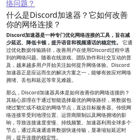
络问题？
什么是Discord加速器？它如何改善
你的网络连接？
Discord加速器是一种专门优化网络连接的工具，旨在减
少延迟、降低卡顿，提升语音和视频通话的稳定性。
它通
过优化数据传输路径，改善用户在使用Discord过程中遇
到的网络问题。随着在线游戏、团队协作和社交互动的普
及，越来越多用户开始关注如何提升网络体验。Discord
加速器正是应运而生的解决方案之一，能够有效应对网络
拥堵、丢包和延迟等常见难题。
那么，Discord加速器具体是如何改善你的网络连接的？
其核心原理在于通过智能选择最优的网络路径，将数据包
绕过繁忙或不稳定的网络节点，直达目标服务器。传统网
络连接常受到地理位置、运营商限制以及网络拥堵的影
响，导致连接速度变慢、掉线频繁。加速器利用全球多个
节点，通过高速通道将数据快速传输，显著缩短延迟时
间，提升连接的稳定性。