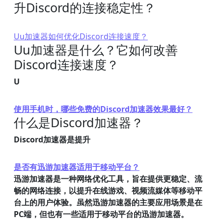
升Discord的连接稳定性？
Uu加速器如何优化Discord连接速度？
Uu加速器是什么？它如何改善
Discord连接速度？
U
使用手机时，哪些免费的Discord加速器效果最好？
什么是Discord加速器？
Discord加速器是提升
是否有迅游加速器适用于移动平台？
迅游加速器是一种网络优化工具，旨在提供更稳定、流
畅的网络连接，以提升在线游戏、视频流媒体等移动平
台上的用户体验。虽然迅游加速器的主要应用场景是在
PC端，但也有一些适用于移动平台的迅游加速器。