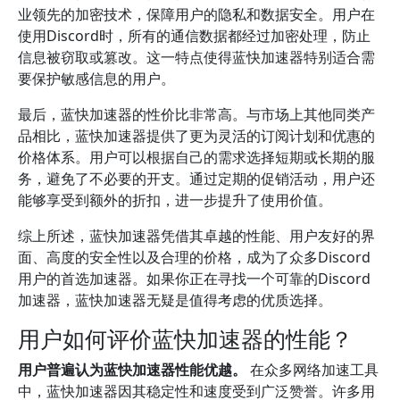
业领先的加密技术，保障用户的隐私和数据安全。用户在
使用Discord时，所有的通信数据都经过加密处理，防止
信息被窃取或篡改。这一特点使得蓝快加速器特别适合需
要保护敏感信息的用户。
最后，蓝快加速器的性价比非常高。与市场上其他同类产
品相比，蓝快加速器提供了更为灵活的订阅计划和优惠的
价格体系。用户可以根据自己的需求选择短期或长期的服
务，避免了不必要的开支。通过定期的促销活动，用户还
能够享受到额外的折扣，进一步提升了使用价值。
综上所述，蓝快加速器凭借其卓越的性能、用户友好的界
面、高度的安全性以及合理的价格，成为了众多Discord
用户的首选加速器。如果你正在寻找一个可靠的Discord
加速器，蓝快加速器无疑是值得考虑的优质选择。
用户如何评价蓝快加速器的性能？
用户普遍认为蓝快加速器性能优越。
在众多网络加速工具
中，蓝快加速器因其稳定性和速度受到广泛赞誉。许多用