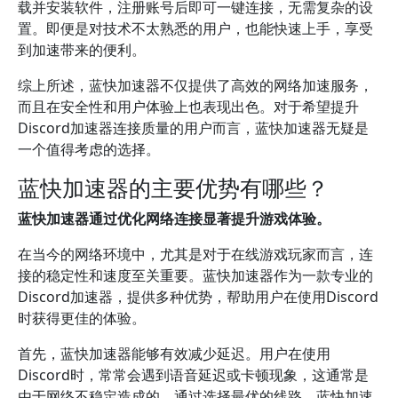
载并安装软件，注册账号后即可一键连接，无需复杂的设
置。即便是对技术不太熟悉的用户，也能快速上手，享受
到加速带来的便利。
综上所述，蓝快加速器不仅提供了高效的网络加速服务，
而且在安全性和用户体验上也表现出色。对于希望提升
Discord加速器连接质量的用户而言，蓝快加速器无疑是
一个值得考虑的选择。
蓝快加速器的主要优势有哪些？
蓝快加速器通过优化网络连接显著提升游戏体验。
在当今的网络环境中，尤其是对于在线游戏玩家而言，连
接的稳定性和速度至关重要。蓝快加速器作为一款专业的
Discord加速器，提供多种优势，帮助用户在使用Discord
时获得更佳的体验。
首先，蓝快加速器能够有效减少延迟。用户在使用
Discord时，常常会遇到语音延迟或卡顿现象，这通常是
由于网络不稳定造成的。通过选择最优的线路，蓝快加速