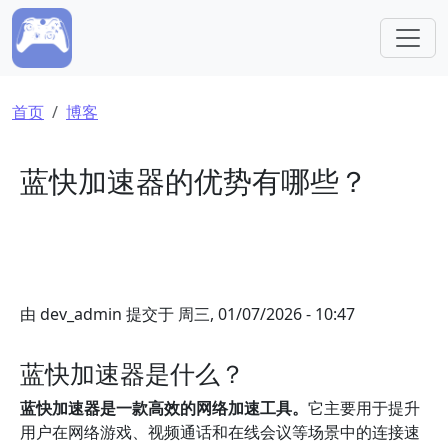
跳转到主要内容
面包屑
首页
博客
蓝快加速器的优势有哪些？
由
dev_admin
提交于
周三, 01/07/2026 - 10:47
蓝快加速器是什么？
蓝快加速器是一款高效的网络加速工具。
它主要用于提升
用户在网络游戏、视频通话和在线会议等场景中的连接速