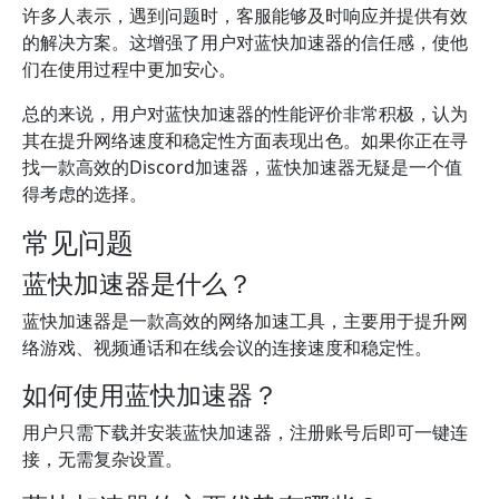
许多人表示，遇到问题时，客服能够及时响应并提供有效
的解决方案。这增强了用户对蓝快加速器的信任感，使他
们在使用过程中更加安心。
总的来说，用户对蓝快加速器的性能评价非常积极，认为
其在提升网络速度和稳定性方面表现出色。如果你正在寻
找一款高效的Discord加速器，蓝快加速器无疑是一个值
得考虑的选择。
常见问题
蓝快加速器是什么？
蓝快加速器是一款高效的网络加速工具，主要用于提升网
络游戏、视频通话和在线会议的连接速度和稳定性。
如何使用蓝快加速器？
用户只需下载并安装蓝快加速器，注册账号后即可一键连
接，无需复杂设置。