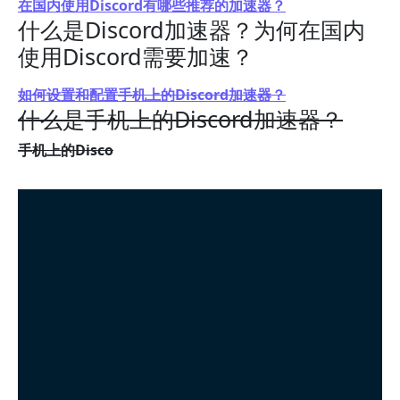
在国内使用Discord有哪些推荐的加速器？
什么是Discord加速器？为何在国内
使用Discord需要加速？
如何设置和配置手机上的Discord加速器？
什么是手机上的Discord加速器？
手机上的Disco