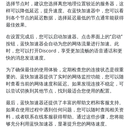
选择节点时，建议您选择离您地理位置较近的服务器，这
样可以降低延迟，提升速度。在蓝快加速器中，您可以看
到各个节点的延迟数据，选择延迟最低的节点通常能获得
最佳效果。
在设置完成后，您可以启动加速器。点击界面上的“启动”
按钮，蓝快加速器会自动为您的网络流量进行加速。此
时，您可以打开Discord，享受更加流畅的语音通话和更
快的消息发送速度。
为了确保最佳的使用体验，定期检查您的连接状态是很重
要的。蓝快加速器提供了实时的网络监控功能，您可以随
时查看当前的网络速度和延迟。如果发现连接不稳定，可
以尝试切换到其他节点，找到最适合您使用的配置。
最后，蓝快加速器还提供了丰富的帮助文档和客服支持。
如果在使用过程中遇到任何问题，您可以随时查阅相关资
料，或者联系在线客服获得帮助。通过这些步骤，您将能
够充分利用蓝快加速器，显著提升您的网络速度。