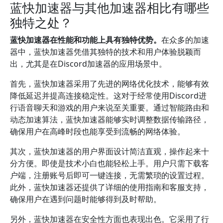
蓝快加速器与其他加速器相比有哪些
独特之处？
蓝快加速器在性能和功能上具有独特优势。
在众多的加速
器中，蓝快加速器凭借其独特的技术和用户体验脱颖而
出，尤其是在Discord加速器的应用场景中。
首先，蓝快加速器采用了先进的网络优化技术，能够有效
降低延迟并提高连接稳定性。这对于经常使用Discord进
行语音聊天和游戏的用户来说至关重要。通过智能路由和
动态加速算法，蓝快加速器能够实时调整数据传输路径，
确保用户在高峰时段也能享受到流畅的网络体验。
其次，蓝快加速器的用户界面设计简洁直观，操作起来十
分方便。即使是技术小白也能轻松上手。用户只需下载客
户端，注册账号后即可一键连接，无需繁琐的设置过程。
此外，蓝快加速器还提供了详细的使用指南和客服支持，
确保用户在遇到问题时能够得到及时帮助。
另外，蓝快加速器在安全性方面也表现出色。它采用了行