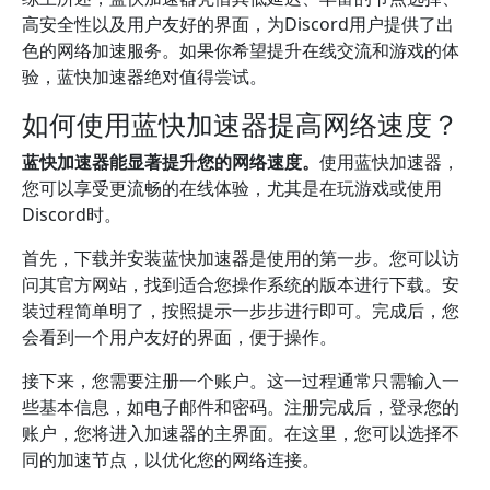
高安全性以及用户友好的界面，为Discord用户提供了出
色的网络加速服务。如果你希望提升在线交流和游戏的体
验，蓝快加速器绝对值得尝试。
如何使用蓝快加速器提高网络速度？
蓝快加速器能显著提升您的网络速度。
使用蓝快加速器，
您可以享受更流畅的在线体验，尤其是在玩游戏或使用
Discord时。
首先，下载并安装蓝快加速器是使用的第一步。您可以访
问其官方网站，找到适合您操作系统的版本进行下载。安
装过程简单明了，按照提示一步步进行即可。完成后，您
会看到一个用户友好的界面，便于操作。
接下来，您需要注册一个账户。这一过程通常只需输入一
些基本信息，如电子邮件和密码。注册完成后，登录您的
账户，您将进入加速器的主界面。在这里，您可以选择不
同的加速节点，以优化您的网络连接。