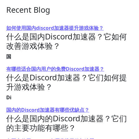
Recent Blog
如何使用国内discord加速器提升游戏体验？
什么是国内Discord加速器？它如何
改善游戏体验？
国
有哪些适合国内用户的免费Discord加速器？
什么是Discord加速器？它们如何提
升游戏体验？
Di
国内的Discord加速器有哪些优缺点？
什么是国内的Discord加速器？它们
的主要功能有哪些？