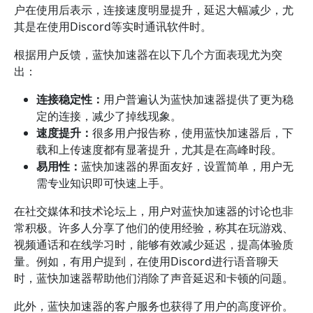
户在使用后表示，连接速度明显提升，延迟大幅减少，尤
其是在使用Discord等实时通讯软件时。
根据用户反馈，蓝快加速器在以下几个方面表现尤为突
出：
连接稳定性：
用户普遍认为蓝快加速器提供了更为稳
定的连接，减少了掉线现象。
速度提升：
很多用户报告称，使用蓝快加速器后，下
载和上传速度都有显著提升，尤其是在高峰时段。
易用性：
蓝快加速器的界面友好，设置简单，用户无
需专业知识即可快速上手。
在社交媒体和技术论坛上，用户对蓝快加速器的讨论也非
常积极。许多人分享了他们的使用经验，称其在玩游戏、
视频通话和在线学习时，能够有效减少延迟，提高体验质
量。例如，有用户提到，在使用Discord进行语音聊天
时，蓝快加速器帮助他们消除了声音延迟和卡顿的问题。
此外，蓝快加速器的客户服务也获得了用户的高度评价。