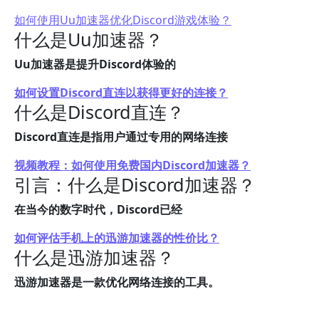
如何使用Uu加速器优化Discord游戏体验？
什么是Uu加速器？
Uu加速器是提升Discord体验的
如何设置Discord直连以获得更好的连接？
什么是Discord直连？
Discord直连是指用户通过专用的网络连接
视频教程：如何使用免费国内Discord加速器？
引言：什么是Discord加速器？
在当今的数字时代，Discord已经
如何评估手机上的迅游加速器的性价比？
什么是迅游加速器？
迅游加速器是一款优化网络连接的工具。