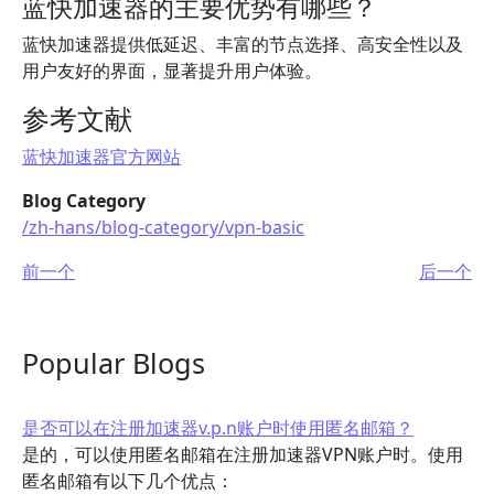
蓝快加速器的主要优势有哪些？
蓝快加速器提供低延迟、丰富的节点选择、高安全性以及
用户友好的界面，显著提升用户体验。
参考文献
蓝快加速器官方网站
Blog Category
/zh-hans/blog-category/vpn-basic
前一个
后一个
Popular Blogs
是否可以在注册加速器v.p.n账户时使用匿名邮箱？
是的，可以使用匿名邮箱在注册加速器VPN账户时。使用
匿名邮箱有以下几个优点：