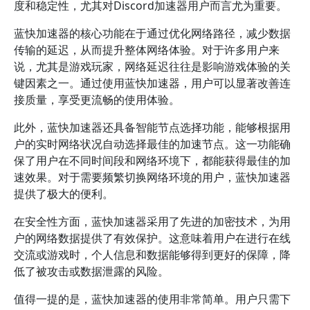
度和稳定性，尤其对Discord加速器用户而言尤为重要。
蓝快加速器的核心功能在于通过优化网络路径，减少数据
传输的延迟，从而提升整体网络体验。对于许多用户来
说，尤其是游戏玩家，网络延迟往往是影响游戏体验的关
键因素之一。通过使用蓝快加速器，用户可以显著改善连
接质量，享受更流畅的使用体验。
此外，蓝快加速器还具备智能节点选择功能，能够根据用
户的实时网络状况自动选择最佳的加速节点。这一功能确
保了用户在不同时间段和网络环境下，都能获得最佳的加
速效果。对于需要频繁切换网络环境的用户，蓝快加速器
提供了极大的便利。
在安全性方面，蓝快加速器采用了先进的加密技术，为用
户的网络数据提供了有效保护。这意味着用户在进行在线
交流或游戏时，个人信息和数据能够得到更好的保障，降
低了被攻击或数据泄露的风险。
值得一提的是，蓝快加速器的使用非常简单。用户只需下