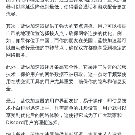
器可以将延迟降低到最低，使得语音通话和游戏配合更加
流畅。
其次，蓝快加速器提供了强大的节点选择。用户可以根据
自己的地理位置选择接入点，确保网络连接的优化。例
如，如果你位于中国，而你的朋友在美国，蓝快加速器可
以自动选择最佳的中转节点，确保双方都能享受到稳定的
网络服务。
此外，蓝快加速器还具备高安全性。它采用了先进的加密
技术，保护用户的网络数据不被窃取。这一点对于频繁使
用在线交流工具的用户尤其重要，确保你的隐私和信息安
全。
最后，蓝快加速器的用户界面友好，易于操作。即使是技
术小白也能迅速上手。只需简单的几步设置，用户就可以
享受到优化后的网络体验，这使得它成为了广大玩家和
Discord用户的理想选择。
综上所述，蓝快加速器凭借其低延迟、丰富的节点选择、